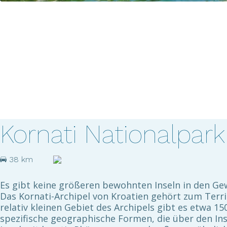
Kornati Nationalpark
38 km
Es gibt keine größeren bewohnten Inseln in den Ge
Das Kornati-Archipel von Kroatien gehört zum Terri
relativ kleinen Gebiet des Archipels gibt es etwa 
spezifische geographische Formen, die über den Inse