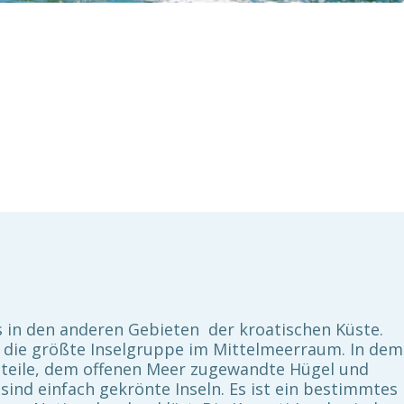
s in den anderen Gebieten der kroatischen Küste.
nd die größte Inselgruppe im Mittelmeerraum. In dem
, steile, dem offenen Meer zugewandte Hügel und
sind einfach gekrönte Inseln. Es ist ein bestimmtes