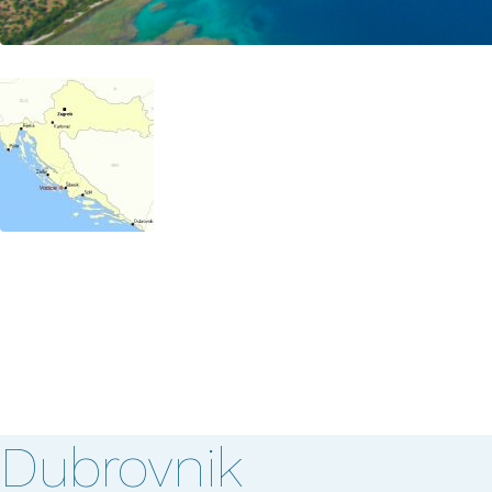
Dubrovnik