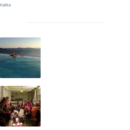
Katka