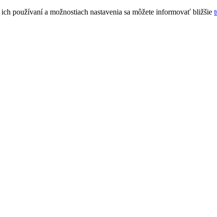
 ich používaní a možnostiach nastavenia sa môžete informovať bližšie
t